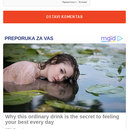
OSTAVI KOMENTAR