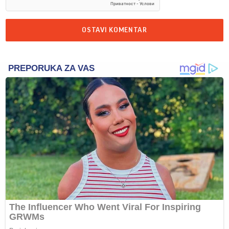
OSTAVI KOMENTAR