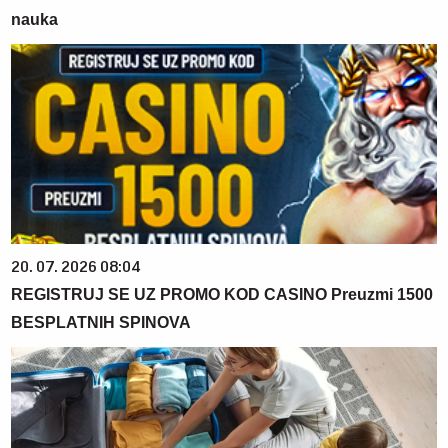
nauka
20. 07. 2026 08:04
REGISTRUJ SE UZ PROMO KOD CASINO Preuzmi 1500
BESPLATNIH SPINOVA