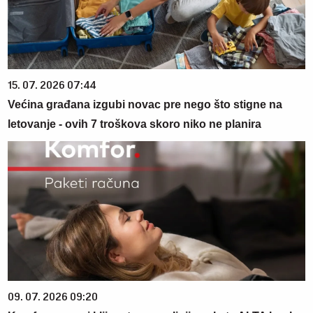
15. 07. 2026 07:44
Većina građana izgubi novac pre nego što stigne na
letovanje - ovih 7 troškova skoro niko ne planira
09. 07. 2026 09:20