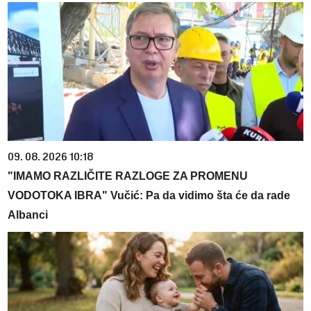
09. 08. 2026 10:18
"IMAMO RAZLIČITE RAZLOGE ZA PROMENU
VODOTOKA IBRA" Vučić: Pa da vidimo šta će da rade
Albanci