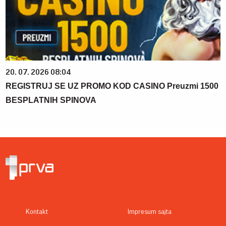
20. 07. 2026 08:04
REGISTRUJ SE UZ PROMO KOD CASINO Preuzmi 1500
BESPLATNIH SPINOVA
Kontakt
Impresum sajta