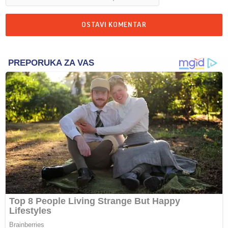
OSTAVI KOMENTAR