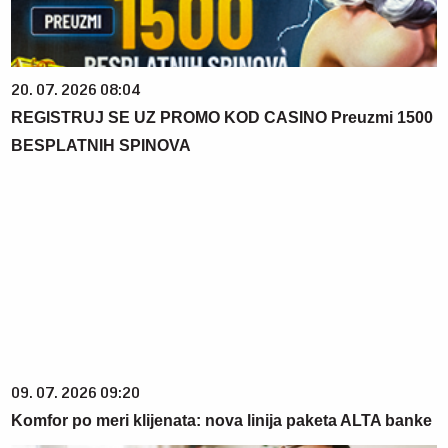
20. 07. 2026 08:04
REGISTRUJ SE UZ PROMO KOD CASINO Preuzmi 1500
BESPLATNIH SPINOVA
09. 07. 2026 09:20
Komfor po meri klijenata: nova linija paketa ALTA banke