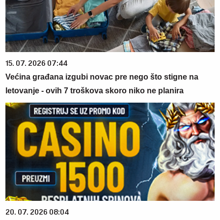
15. 07. 2026 07:44
Većina građana izgubi novac pre nego što stigne na
letovanje - ovih 7 troškova skoro niko ne planira
20. 07. 2026 08:04