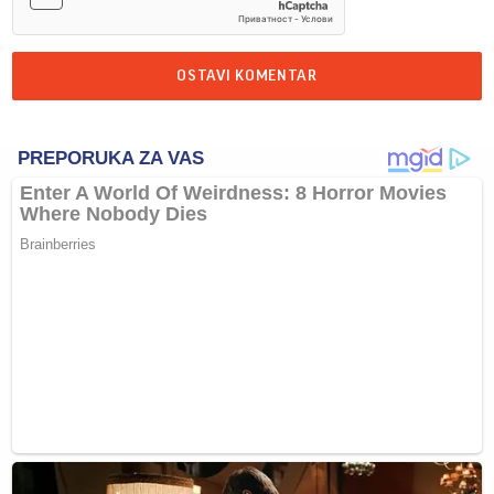
OSTAVI KOMENTAR