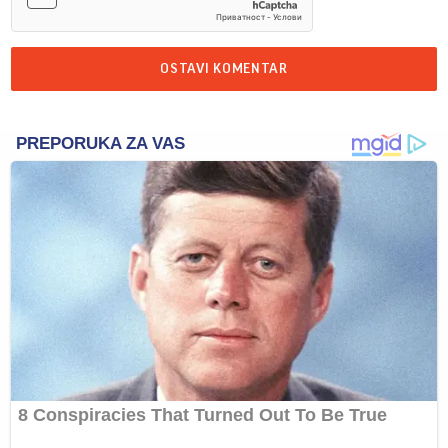
OSTAVI KOMENTAR