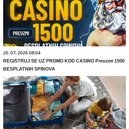
20. 07. 2026 08:04
REGISTRUJ SE UZ PROMO KOD CASINO Preuzmi 1500
BESPLATNIH SPINOVA