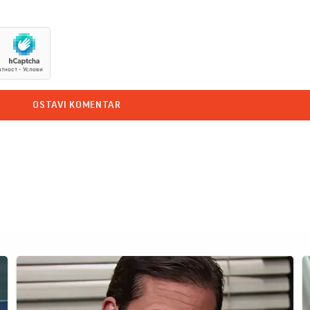
OSTAVI KOMENTAR