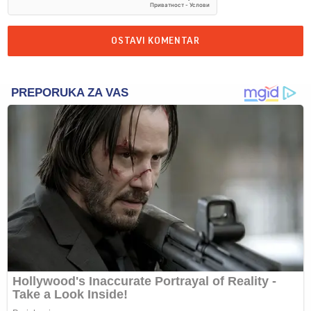
OSTAVI KOMENTAR