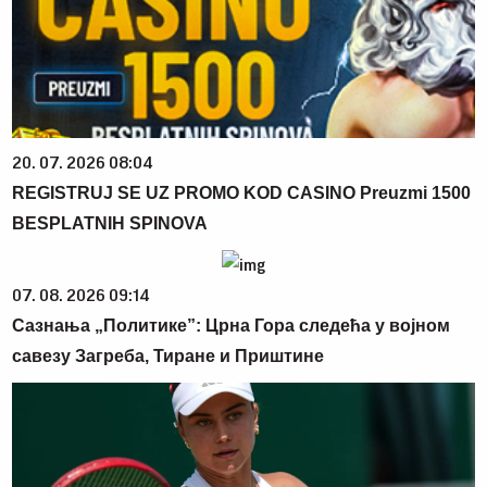
20. 07. 2026 08:04
REGISTRUJ SE UZ PROMO KOD CASINO Preuzmi 1500
BESPLATNIH SPINOVA
07. 08. 2026 09:14
Сазнања „Политике”: Црна Гора следећа у војном
савезу Загреба, Тиране и Приштине