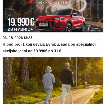
03. 08. 2026 13:23
Hibrid broj 1 koji osvaja Evropu, sada po specijalnoj
akcijskoj ceni od 19.990€ do 31.8.