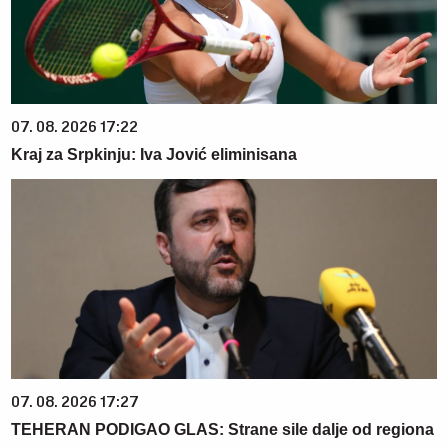
07. 08. 2026 17:22
Kraj za Srpkinju: Iva Jović eliminisana
07. 08. 2026 17:27
TEHERAN PODIGAO GLAS: Strane sile dalje od regiona