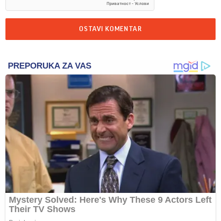
OSTAVI KOMENTAR