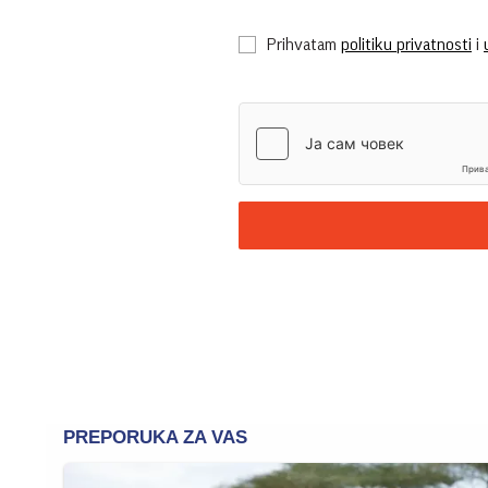
Prihvatam
politiku privatnosti
i