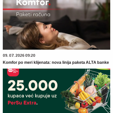
09. 07. 2026 09:20
Komfor po meri klijenata: nova linija paketa ALTA banke