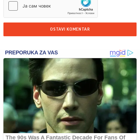
OSTAVI KOMENTAR