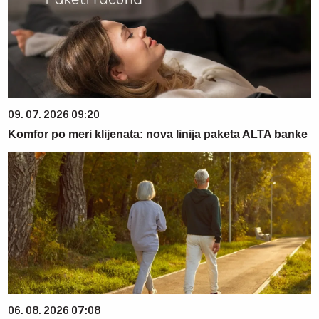
09. 07. 2026 09:20
Komfor po meri klijenata: nova linija paketa ALTA banke
06. 08. 2026 07:08