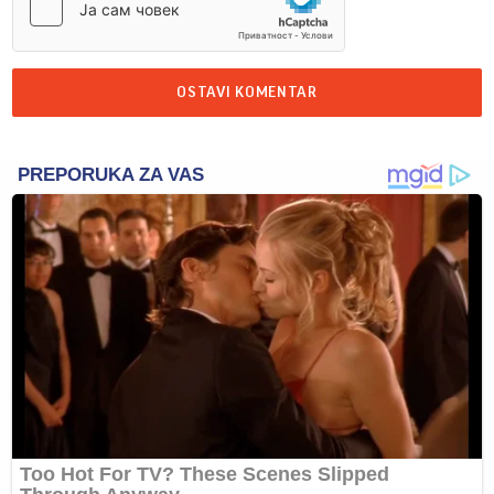
OSTAVI KOMENTAR