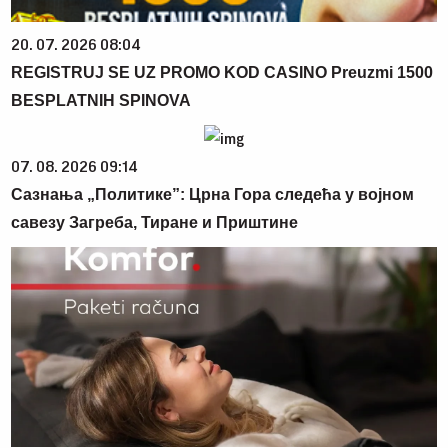
20. 07. 2026 08:04
REGISTRUJ SE UZ PROMO KOD CASINO Preuzmi 1500
BESPLATNIH SPINOVA
07. 08. 2026 09:14
Сазнања „Политике”: Црна Гора следећа у војном
савезу Загреба, Тиране и Приштине