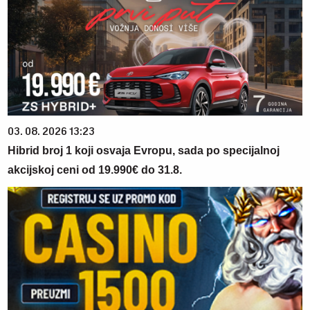
03. 08. 2026 13:23
Hibrid broj 1 koji osvaja Evropu, sada po specijalnoj
akcijskoj ceni od 19.990€ do 31.8.