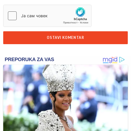
OSTAVI KOMENTAR