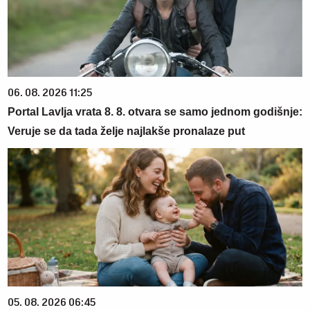
06. 08. 2026 11:25
Portal Lavlja vrata 8. 8. otvara se samo jednom godišnje:
Veruje se da tada želje najlakše pronalaze put
05. 08. 2026 06:45