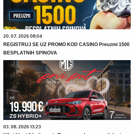
20. 07. 2026 08:04
REGISTRUJ SE UZ PROMO KOD CASINO Preuzmi 1500
BESPLATNIH SPINOVA
03. 08. 2026 13:23