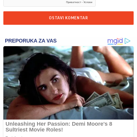
OSTAVI KOMENTAR