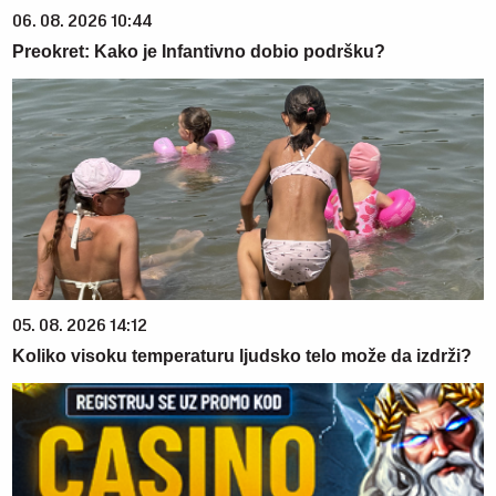
06. 08. 2026 10:44
Preokret: Kako je Infantivno dobio podršku?
05. 08. 2026 14:12
Koliko visoku temperaturu ljudsko telo može da izdrži?