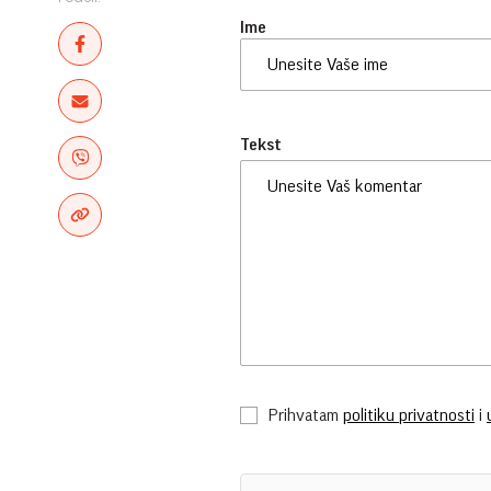
Ime
Tekst
Prihvatam
politiku privatnosti
i