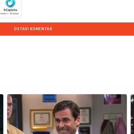
OSTAVI KOMENTAR