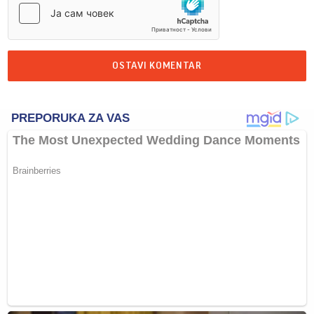
OSTAVI KOMENTAR