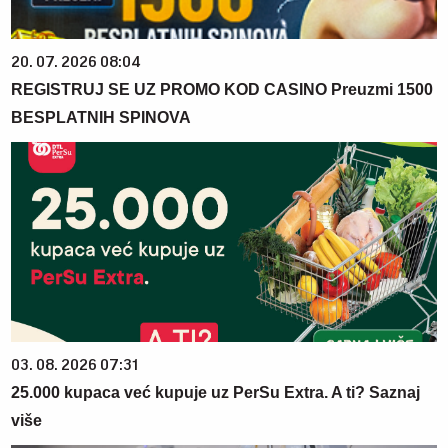
20. 07. 2026 08:04
REGISTRUJ SE UZ PROMO KOD CASINO Preuzmi 1500
BESPLATNIH SPINOVA
03. 08. 2026 07:31
25.000 kupaca već kupuje uz PerSu Extra. A ti? Saznaj
više