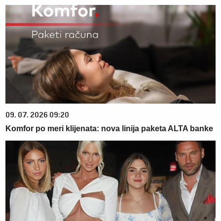
09. 07. 2026 09:20
Komfor po meri klijenata: nova linija paketa ALTA banke