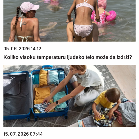
05. 08. 2026 14:12
Koliko visoku temperaturu ljudsko telo može da izdrži?
15. 07. 2026 07:44