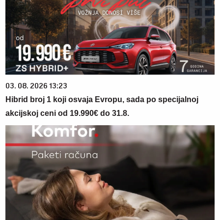
03. 08. 2026 13:23
Hibrid broj 1 koji osvaja Evropu, sada po specijalnoj
akcijskoj ceni od 19.990€ do 31.8.