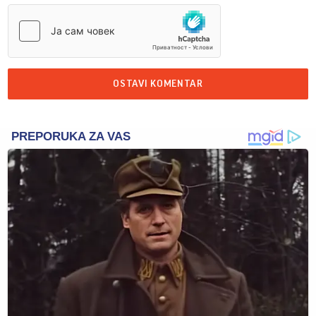
OSTAVI KOMENTAR