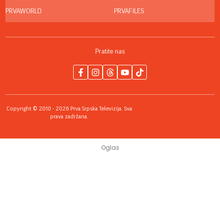
PRVAWORLD
PRVAFILES
Pratite nas
Copyright © 2010 - 2026 Prva Srpska Televizija. Sva
prava zadržana.