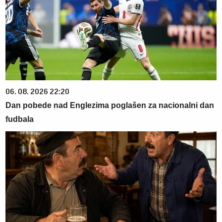
06. 08. 2026 22:20
Dan pobede nad Englezima poglašen za nacionalni dan
fudbala