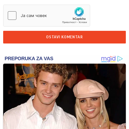
OSTAVI KOMENTAR