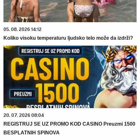
05. 08. 2026 14:12
Koliko visoku temperaturu ljudsko telo može da izdrži?
20. 07. 2026 08:04
REGISTRUJ SE UZ PROMO KOD CASINO Preuzmi 1500
BESPLATNIH SPINOVA