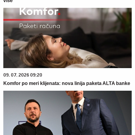
više
09. 07. 2026 09:20
Komfor po meri klijenata: nova linija paketa ALTA banke