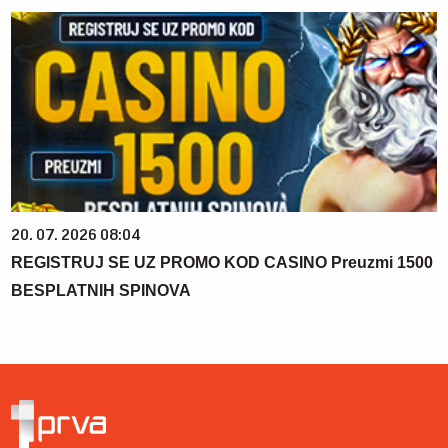
20. 07. 2026 08:04
REGISTRUJ SE UZ PROMO KOD CASINO Preuzmi 1500
BESPLATNIH SPINOVA