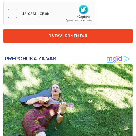
OSTAVI KOMENTAR