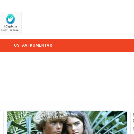
OSTAVI KOMENTAR