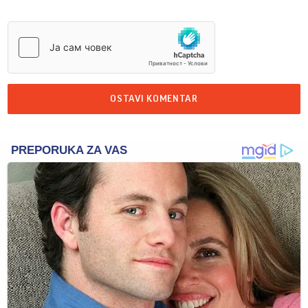
OSTAVI KOMENTAR