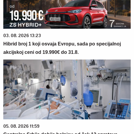
03. 08. 2026 13:23
Hibrid broj 1 koji osvaja Evropu, sada po specijalnoj
akcijskoj ceni od 19.990€ do 31.8.
05. 08. 2026 11:59