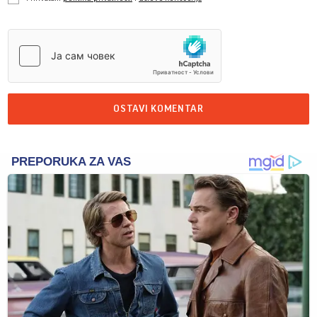
OSTAVI KOMENTAR