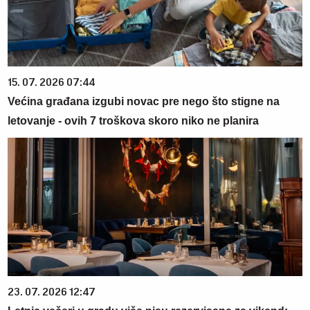
15. 07. 2026 07:44
Većina građana izgubi novac pre nego što stigne na
letovanje - ovih 7 troškova skoro niko ne planira
23. 07. 2026 12:47