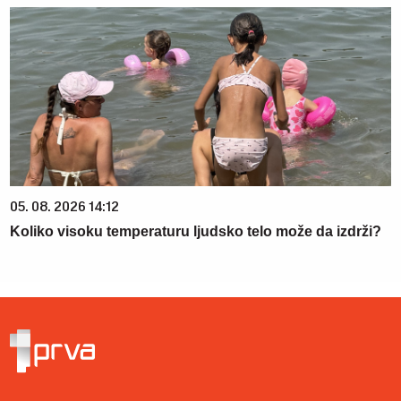
05. 08. 2026 14:12
Koliko visoku temperaturu ljudsko telo može da izdrži?