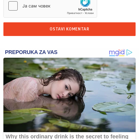
OSTAVI KOMENTAR