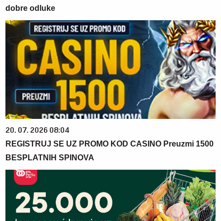
dobre odluke
20. 07. 2026 08:04
REGISTRUJ SE UZ PROMO KOD CASINO Preuzmi 1500
BESPLATNIH SPINOVA