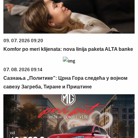
09. 07. 2026 09:20
Komfor po meri klijenata: nova linija paketa ALTA banke
07. 08. 2026 09:14
Сазнања „Политике”: Црна Гора следећа у војном
савезу Загреба, Тиране и Приштине