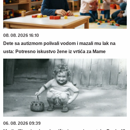
08. 08. 2026 16:10
Dete sa autizmom polivali vodom i mazali mu lak na
usta: Potresno iskustvo žene iz vrtića za Mame
06. 08. 2026 09:39