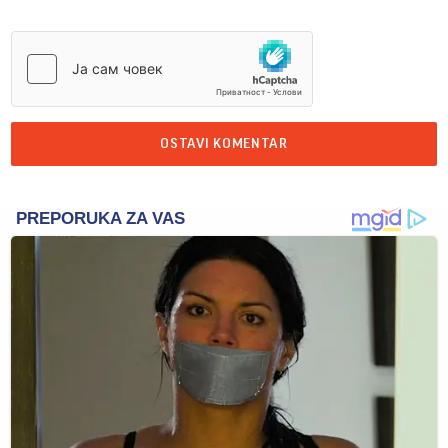
OSTAVI KOMENTAR