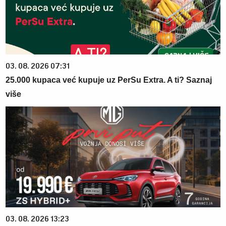
03. 08. 2026 07:31
25.000 kupaca već kupuje uz PerSu Extra. A ti? Saznaj
više
03. 08. 2026 13:23