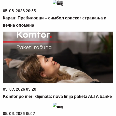
05. 08. 2026 20:35
Каран: Пребиловци – симбол српског страдања и
вечна опомена
09. 07. 2026 09:20
Komfor po meri klijenata: nova linija paketa ALTA banke
05. 08. 2026 15:07