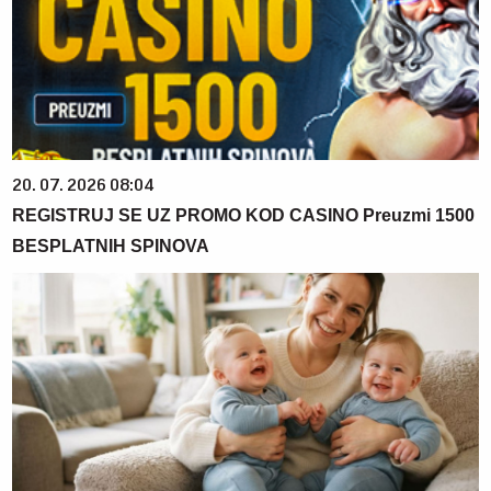
20. 07. 2026 08:04
REGISTRUJ SE UZ PROMO KOD CASINO Preuzmi 1500
BESPLATNIH SPINOVA