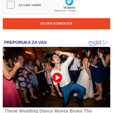
OSTAVI KOMENTAR