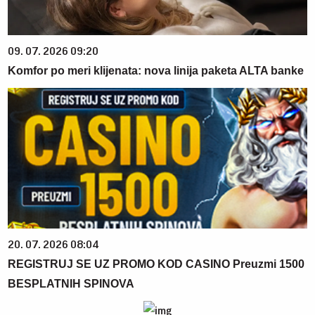
09. 07. 2026 09:20
Komfor po meri klijenata: nova linija paketa ALTA banke
20. 07. 2026 08:04
REGISTRUJ SE UZ PROMO KOD CASINO Preuzmi 1500
BESPLATNIH SPINOVA