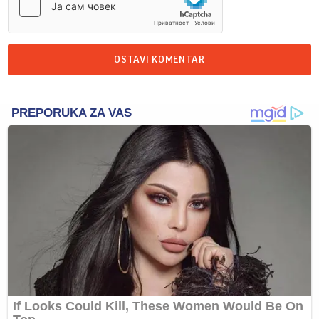
OSTAVI KOMENTAR