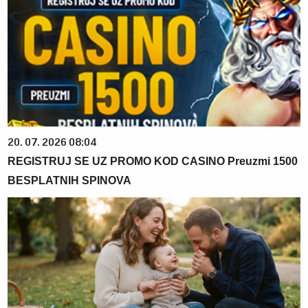
20. 07. 2026 08:04
REGISTRUJ SE UZ PROMO KOD CASINO Preuzmi 1500
BESPLATNIH SPINOVA