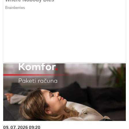
09. 07. 2026 09:20