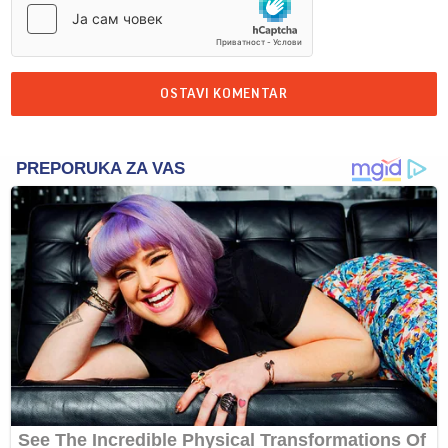
OSTAVI KOMENTAR