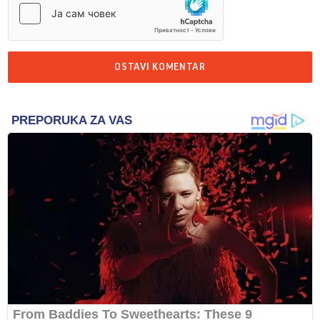
OSTAVI KOMENTAR