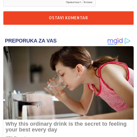
OSTAVI KOMENTAR