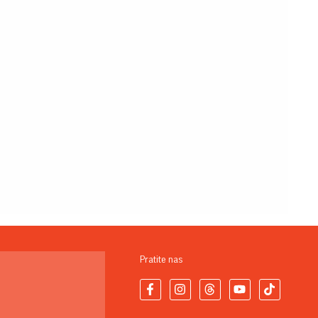
Pratite nas