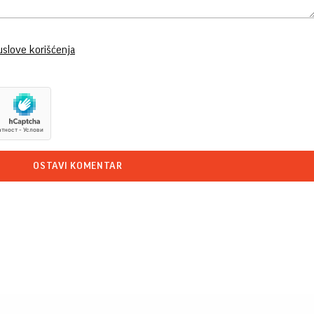
uslove korišćenja
OSTAVI KOMENTAR