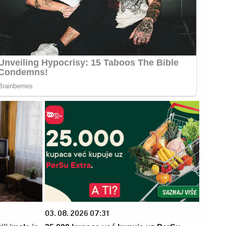
03. 08. 2026 07:31