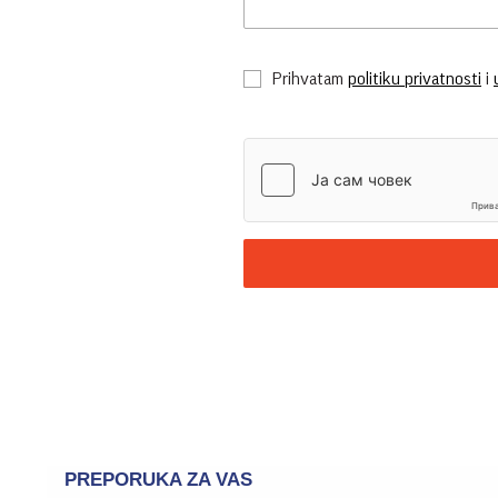
Prihvatam
politiku privatnosti
i