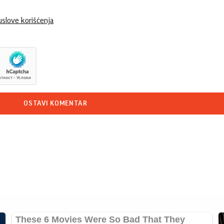
uslove korišćenja
OSTAVI KOMENTAR