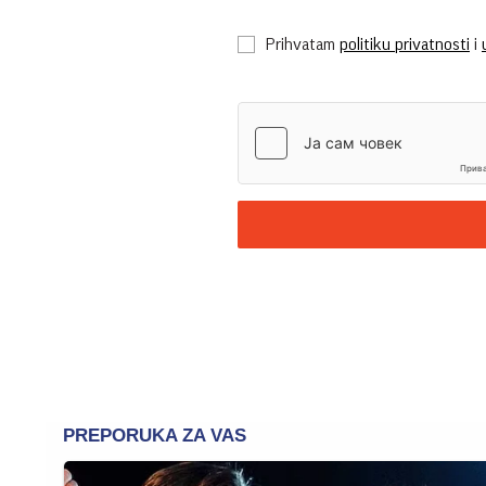
Prihvatam
politiku privatnosti
i