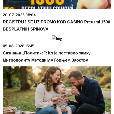
20. 07. 2026 08:04
REGISTRUJ SE UZ PROMO KOD CASINO Preuzmi 1500
BESPLATNIH SPINOVA
05. 08. 2026 15:45
Сазнања „Политике”: Ко је поставио замку
Митрополиту Методију у Горњем Заостру