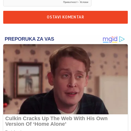
OSTAVI KOMENTAR