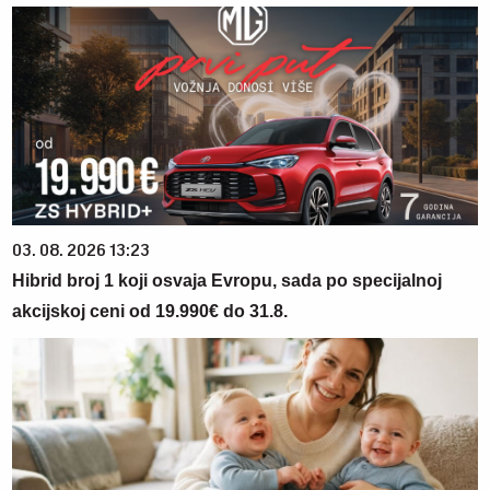
03. 08. 2026 13:23
Hibrid broj 1 koji osvaja Evropu, sada po specijalnoj
akcijskoj ceni od 19.990€ do 31.8.