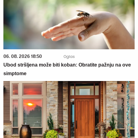
06. 08. 2026 18:50
Ubod stršljena može biti koban: Obratite pažnju na ove
simptome