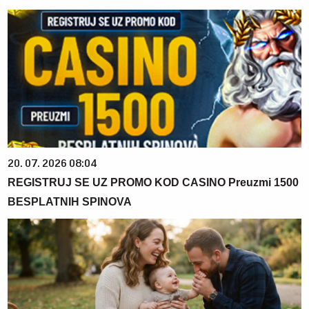
20. 07. 2026 08:04
REGISTRUJ SE UZ PROMO KOD CASINO Preuzmi 1500
BESPLATNIH SPINOVA