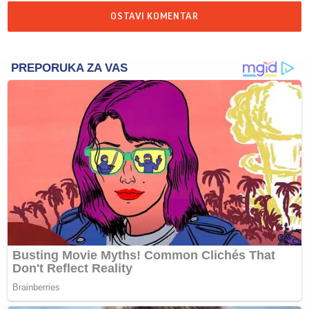
OSTAVI KOMENTAR