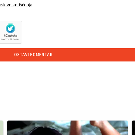
uslove korišćenja
OSTAVI KOMENTAR