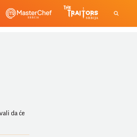
vali da će