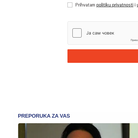
Prihvatam
politiku privatnosti
i