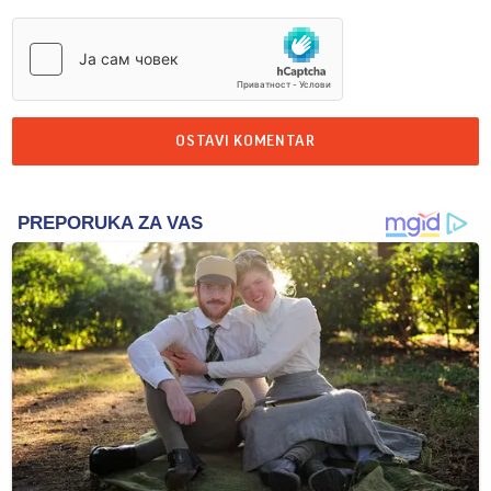
OSTAVI KOMENTAR