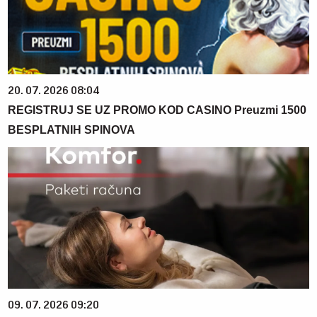
20. 07. 2026 08:04
REGISTRUJ SE UZ PROMO KOD CASINO Preuzmi 1500
BESPLATNIH SPINOVA
09. 07. 2026 09:20