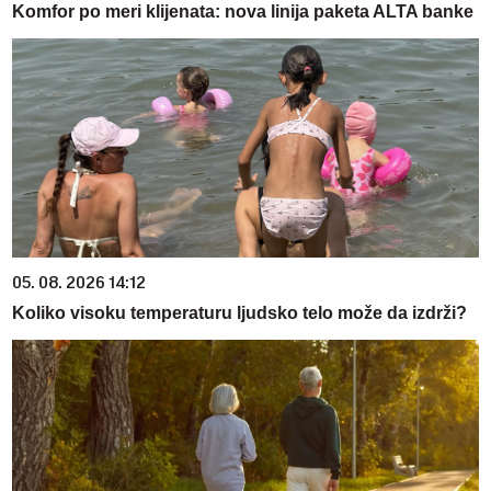
Komfor po meri klijenata: nova linija paketa ALTA banke
05. 08. 2026 14:12
Koliko visoku temperaturu ljudsko telo može da izdrži?