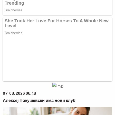
07. 08. 2026 08:48
Алексеј Покушевски има нови клуб