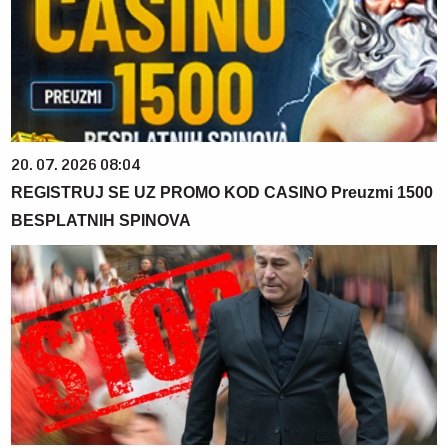
20. 07. 2026 08:04
REGISTRUJ SE UZ PROMO KOD CASINO Preuzmi 1500
BESPLATNIH SPINOVA