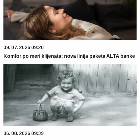
09. 07. 2026 09:20
Komfor po meri klijenata: nova linija paketa ALTA banke
06. 08. 2026 09:39