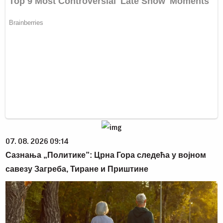
07. 08. 2026 09:14
Сазнања „Политике”: Црна Гора следећа у војном
савезу Загреба, Тиране и Приштине