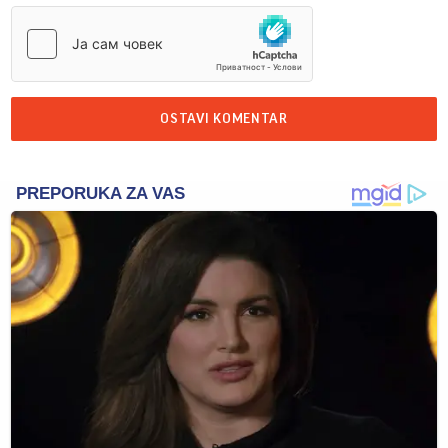
OSTAVI KOMENTAR