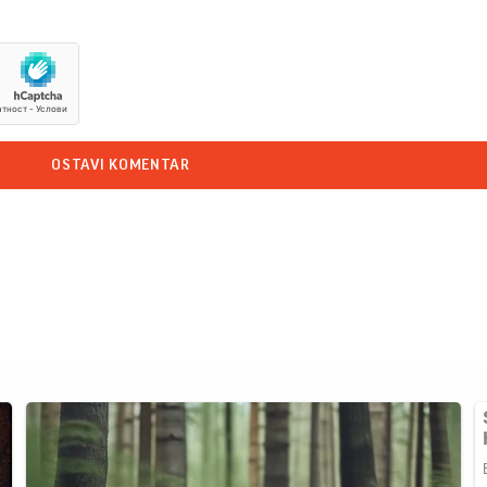
OSTAVI KOMENTAR