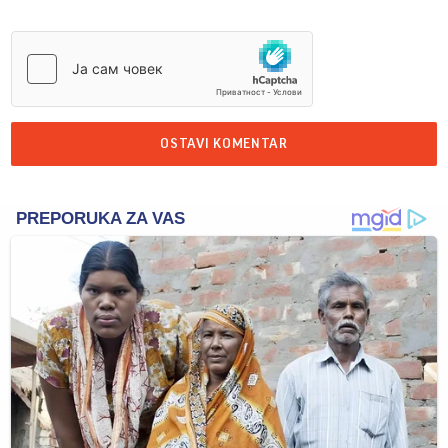
OSTAVI KOMENTAR