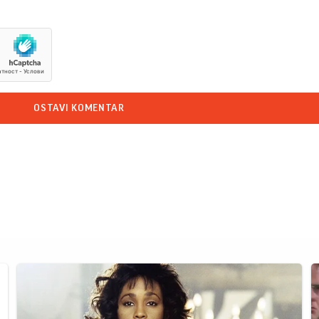
OSTAVI KOMENTAR