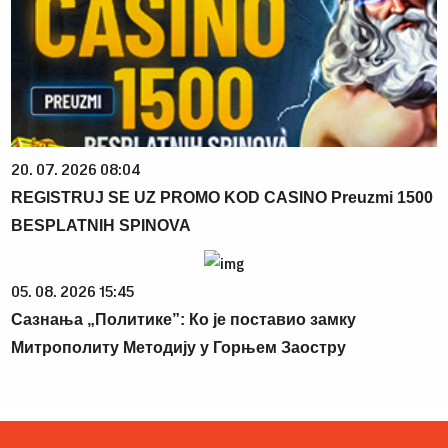
20. 07. 2026 08:04
REGISTRUJ SE UZ PROMO KOD CASINO Preuzmi 1500
BESPLATNIH SPINOVA
05. 08. 2026 15:45
Сазнања „Политике”: Ко је поставио замку
Митрополиту Методију у Горњем Заостру