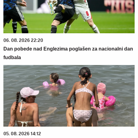
06. 08. 2026 22:20
Dan pobede nad Englezima poglašen za nacionalni dan
fudbala
05. 08. 2026 14:12