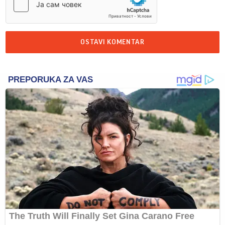
OSTAVI KOMENTAR