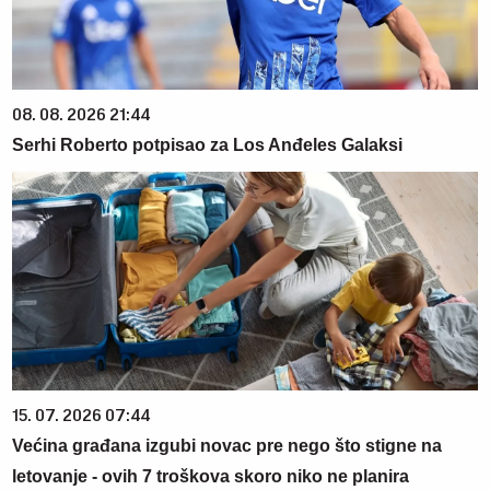
08. 08. 2026 21:44
Serhi Roberto potpisao za Los Anđeles Galaksi
15. 07. 2026 07:44
Većina građana izgubi novac pre nego što stigne na
letovanje - ovih 7 troškova skoro niko ne planira