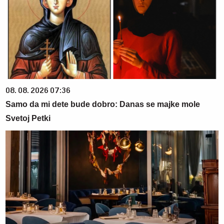
08. 08. 2026 07:36
Samo da mi dete bude dobro: Danas se majke mole
Svetoj Petki