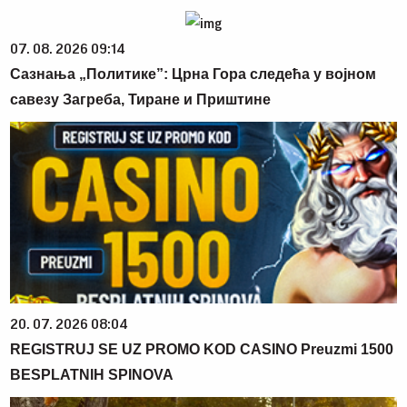
07. 08. 2026 09:14
Сазнања „Политике”: Црна Гора следећа у војном
савезу Загреба, Тиране и Приштине
20. 07. 2026 08:04
REGISTRUJ SE UZ PROMO KOD CASINO Preuzmi 1500
BESPLATNIH SPINOVA