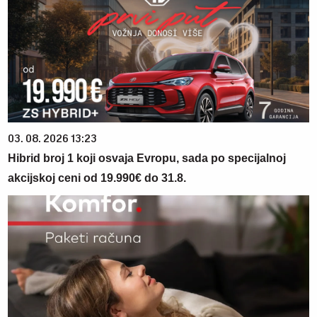
03. 08. 2026 13:23
Hibrid broj 1 koji osvaja Evropu, sada po specijalnoj
akcijskoj ceni od 19.990€ do 31.8.