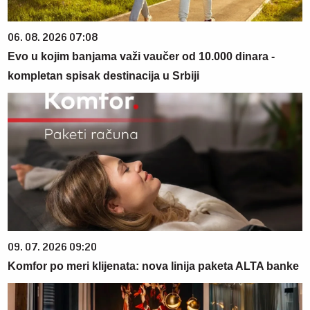
06. 08. 2026 07:08
Evo u kojim banjama važi vaučer od 10.000 dinara -
kompletan spisak destinacija u Srbiji
09. 07. 2026 09:20
Komfor po meri klijenata: nova linija paketa ALTA banke