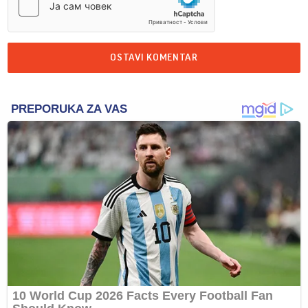
OSTAVI KOMENTAR