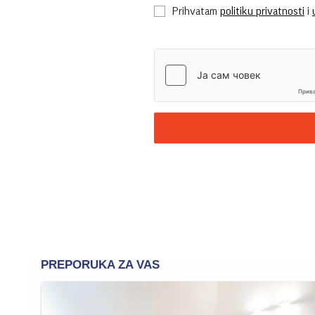
Prihvatam
politiku privatnosti
i