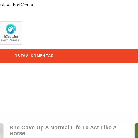
uslove korišćenja
OSTAVI KOMENTAR