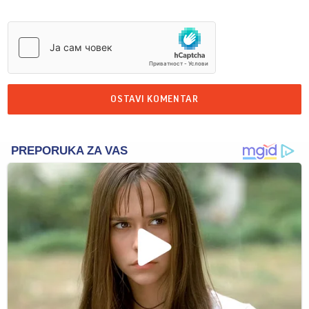
OSTAVI KOMENTAR