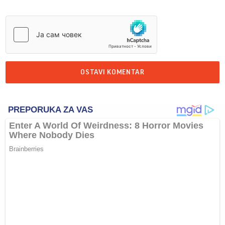
OSTAVI KOMENTAR