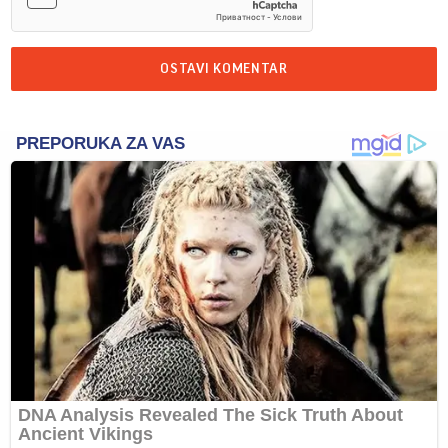
OSTAVI KOMENTAR