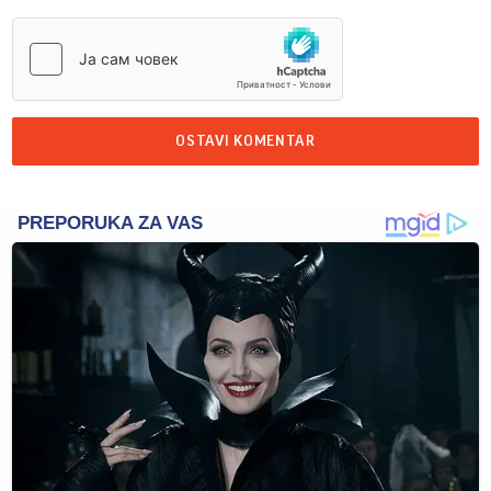
OSTAVI KOMENTAR