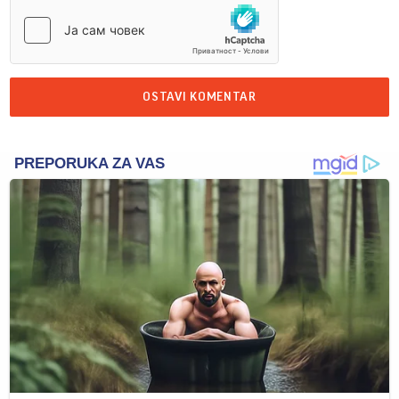
OSTAVI KOMENTAR