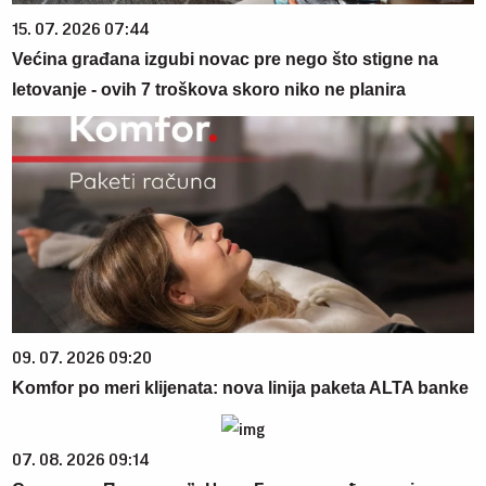
15. 07. 2026 07:44
Većina građana izgubi novac pre nego što stigne na
letovanje - ovih 7 troškova skoro niko ne planira
09. 07. 2026 09:20
Komfor po meri klijenata: nova linija paketa ALTA banke
07. 08. 2026 09:14