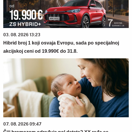
03. 08. 2026 13:23
Hibrid broj 1 koji osvaja Evropu, sada po specijalnoj
akcijskoj ceni od 19.990€ do 31.8.
07. 08. 2026 09:47