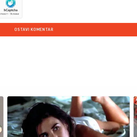
OSTAVI KOMENTAR