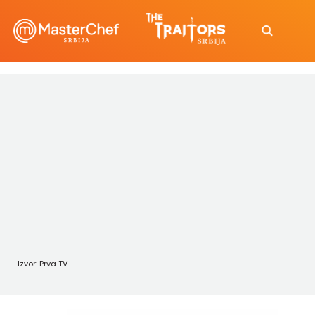
Izvor: Prva TV