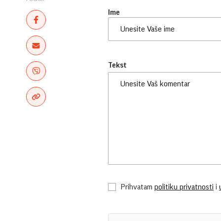
Ime
Tekst
Prihvatam
politiku privatnosti
i